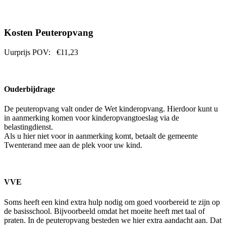
Kosten Peuteropvang
Uurprijs POV: €11,23
Ouderbijdrage
De peuteropvang valt onder de Wet kinderopvang. Hierdoor kunt u
in aanmerking komen voor kinderopvangtoeslag via de
belastingdienst.
Als u hier niet voor in aanmerking komt, betaalt de gemeente
Twenterand mee aan de plek voor uw kind.
VVE
Soms heeft een kind extra hulp nodig om goed voorbereid te zijn op
de basisschool. Bijvoorbeeld omdat het moeite heeft met taal of
praten. In de peuteropvang besteden we hier extra aandacht aan. Dat