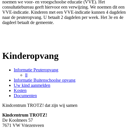
noemen we voor- en vroegschoolse educatie (VVE). Het
consultatiebureau geeft hiervoor een verwijzing. We noemen dit een
VVE-indicatie. Kinderen met een VVE-indicatie kunnen 4 dagdelen
naar de peuteropvang. U betaalt 2 dagdelen per week. Het 3e en 4e
dagdeel betaalt de gemeente.
Kinderopvang
Informatie Peuteropvang
ll
Informatie Buitenschoolse opvang
Uw kind aanmelden
Kosten
Documenten
Kindcentrum TROTZ! dat zijn wij samen
Kindcentrum TROTZ!
De Koolmees 57
7671 VW Vriezenveen